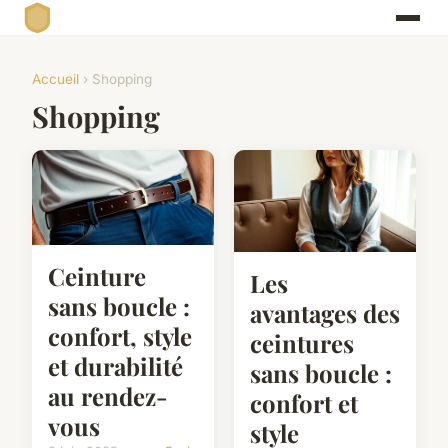
Accueil
› Shopping
Shopping
Ceinture
Les
sans boucle :
avantages des
confort, style
ceintures
et durabilité
sans boucle :
au rendez-
confort et
vous
style