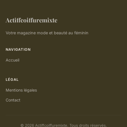
Actiffcoiffuremixte
Votre magazine mode et beauté au féminin
NAVIGATION
Accueil
LÉGAL
Mentions légales
Contact
© 2026 Actiffcoiffuremixte. Tous droits réservés.