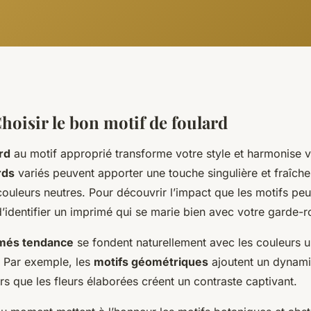
Choisir le bon motif de foulard
rd
au motif approprié transforme votre style et harmonise v
rds
variés peuvent apporter une touche singulière et fraîche
ouleurs neutres. Pour découvrir l’impact que les motifs peu
’identifier un imprimé qui se marie bien avec votre garde-r
més tendance
se fondent naturellement avec les couleurs 
. Par exemple, les
motifs géométriques
ajoutent un dynami
rs que les fleurs élaborées créent un contraste captivant.